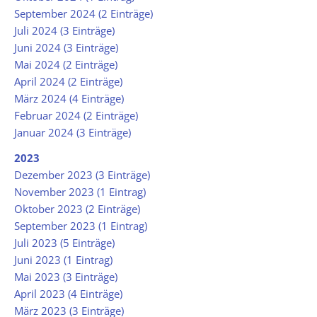
September 2024 (2 Einträge)
Juli 2024 (3 Einträge)
Juni 2024 (3 Einträge)
Mai 2024 (2 Einträge)
April 2024 (2 Einträge)
März 2024 (4 Einträge)
Februar 2024 (2 Einträge)
Januar 2024 (3 Einträge)
2023
Dezember 2023 (3 Einträge)
November 2023 (1 Eintrag)
Oktober 2023 (2 Einträge)
September 2023 (1 Eintrag)
Juli 2023 (5 Einträge)
Juni 2023 (1 Eintrag)
Mai 2023 (3 Einträge)
April 2023 (4 Einträge)
März 2023 (3 Einträge)