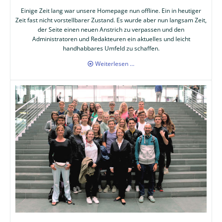
Einige Zeit lang war unsere Homepage nun offline. Ein in heutiger
Zeit fast nicht vorstellbarer Zustand. Es wurde aber nun langsam Zeit,
der Seite einen neuen Anstrich zu verpassen und den
Administratoren und Redakteuren ein aktuelles und leicht
handhabbares Umfeld zu schaffen.
Neue
Weiterlesen …
Homepage