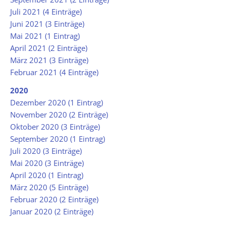
Juli 2021 (4 Einträge)
Juni 2021 (3 Einträge)
Mai 2021 (1 Eintrag)
April 2021 (2 Einträge)
März 2021 (3 Einträge)
Februar 2021 (4 Einträge)
2020
Dezember 2020 (1 Eintrag)
November 2020 (2 Einträge)
Oktober 2020 (3 Einträge)
September 2020 (1 Eintrag)
Juli 2020 (3 Einträge)
Mai 2020 (3 Einträge)
April 2020 (1 Eintrag)
März 2020 (5 Einträge)
Februar 2020 (2 Einträge)
Januar 2020 (2 Einträge)