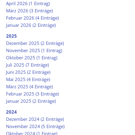
April 2026 (1 Eintrag)
März 2026 (3 Einträge)
Februar 2026 (4 Einträge)
Januar 2026 (2 Einträge)
2025
Dezember 2025 (2 Einträge)
November 2025 (1 Eintrag)
Oktober 2025 (1 Eintrag)
Juli 2025 (7 Einträge)
Juni 2025 (2 Einträge)
Mai 2025 (4 Einträge)
März 2025 (4 Einträge)
Februar 2025 (3 Einträge)
Januar 2025 (2 Einträge)
2024
Dezember 2024 (2 Einträge)
November 2024 (5 Einträge)
Oktober 2024 (1 Eintrag)