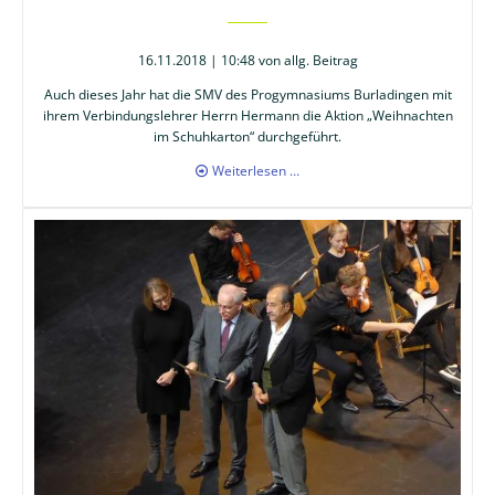
16.11.2018 | 10:48
von allg. Beitrag
Auch dieses Jahr hat die SMV des Progymnasiums Burladingen mit
ihrem Verbindungslehrer Herrn Hermann die Aktion „Weihnachten
im Schuhkarton“ durchgeführt.
Weihnachten
Weiterlesen …
im
Schuhkarton