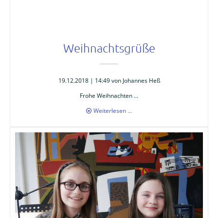
Weihnachtsgrüße
19.12.2018 | 14:49
von Johannes Heß
Frohe Weihnachten ...
Weihnachtsgrüße
Weiterlesen …