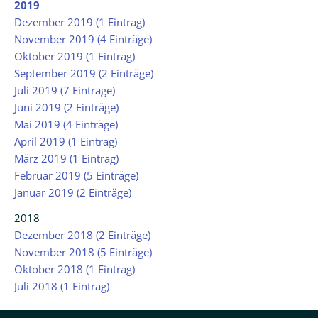
2019
Dezember 2019 (1 Eintrag)
November 2019 (4 Einträge)
Oktober 2019 (1 Eintrag)
September 2019 (2 Einträge)
Juli 2019 (7 Einträge)
Juni 2019 (2 Einträge)
Mai 2019 (4 Einträge)
April 2019 (1 Eintrag)
März 2019 (1 Eintrag)
Februar 2019 (5 Einträge)
Januar 2019 (2 Einträge)
2018
Dezember 2018 (2 Einträge)
November 2018 (5 Einträge)
Oktober 2018 (1 Eintrag)
Juli 2018 (1 Eintrag)