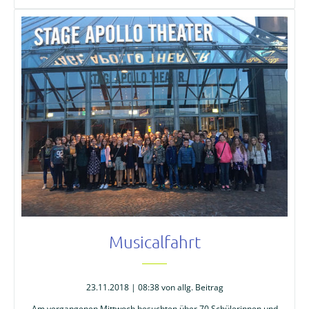
Musicalfahrt
23.11.2018 | 08:38
von allg. Beitrag
Am vergangenen Mittwoch besuchten über 70 Schülerinnen und