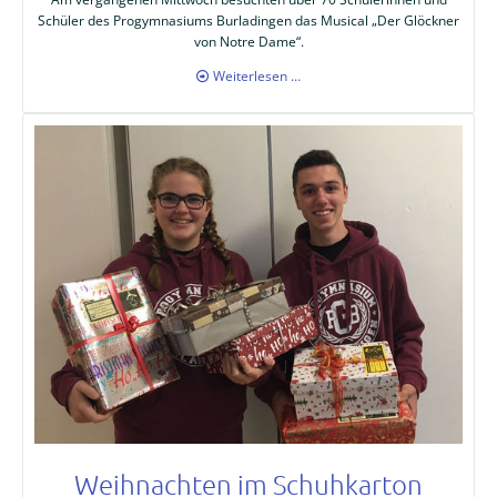
Schüler des Progymnasiums Burladingen das Musical „Der Glöckner
von Notre Dame“.
Musicalfahrt
Weiterlesen …
Weihnachten im Schuhkarton