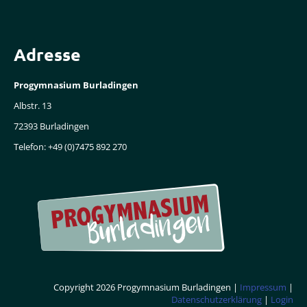
Adresse
Progymnasium Burladingen
Albstr. 13
72393 Burladingen
Telefon: +49 (0)7475 892 270
Copyright 2026 Progymnasium Burladingen |
Impressum
|
Datenschutzerklärung
|
Login