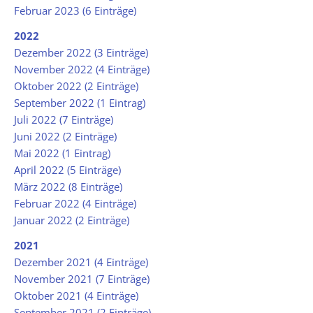
Februar 2023 (6 Einträge)
2022
Dezember 2022 (3 Einträge)
November 2022 (4 Einträge)
Oktober 2022 (2 Einträge)
September 2022 (1 Eintrag)
Juli 2022 (7 Einträge)
Juni 2022 (2 Einträge)
Mai 2022 (1 Eintrag)
April 2022 (5 Einträge)
März 2022 (8 Einträge)
Februar 2022 (4 Einträge)
Januar 2022 (2 Einträge)
2021
Dezember 2021 (4 Einträge)
November 2021 (7 Einträge)
Oktober 2021 (4 Einträge)
September 2021 (2 Einträge)