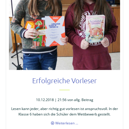
Erfolgreiche Vorleser
10.12.2018 | 21:56
von allg. Beitrag
Lesen kann jeder, aber richtig gut vorlesen ist anspruchsvoll. In der
Klasse 6 haben sich die Schüler dem Wettbewerb gestellt.
Erfolgreiche
Weiterlesen …
Vorleser