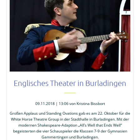
Englisches Theater in Burladingen
09.11.2018 | 13:06
von Kristina Bissbort
Großen Applaus und Standing Ovations gab es am 22. Oktober für die
White Horse Theatre Group in der Stadthalle in Burladingen. Mit der
modernen Shakespeare-Adaption „All’s Well that Ends Well“
begeisterten die vier Schauspieler die Klassen 7-9 der Gymnasien
Gammertingen und Burladingen.