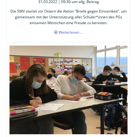
31.03.2022 | 09:30
von allg. Beitrag
Die SMV startet vor Ostern die Aktion "Briefe gegen Einsamkeit", um
gemeinsam mit der Unterstützung aller Schüler*innen des PGs
einsamen Menschen eine Freude zu bereiten.
Osteraktion
Weiterlesen …
der
SMV