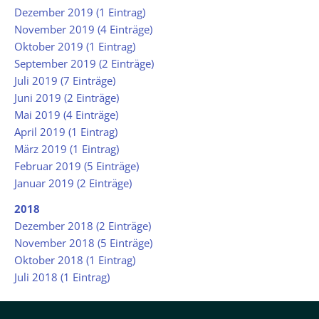
Dezember 2019 (1 Eintrag)
November 2019 (4 Einträge)
Oktober 2019 (1 Eintrag)
September 2019 (2 Einträge)
Juli 2019 (7 Einträge)
Juni 2019 (2 Einträge)
Mai 2019 (4 Einträge)
April 2019 (1 Eintrag)
März 2019 (1 Eintrag)
Februar 2019 (5 Einträge)
Januar 2019 (2 Einträge)
2018
Dezember 2018 (2 Einträge)
November 2018 (5 Einträge)
Oktober 2018 (1 Eintrag)
Juli 2018 (1 Eintrag)