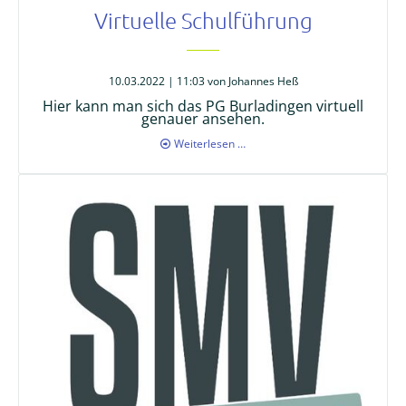
Virtuelle Schulführung
10.03.2022 | 11:03
von Johannes Heß
Hier kann man sich das PG Burladingen virtuell
genauer ansehen.
Virtuelle
Weiterlesen …
Schulführung