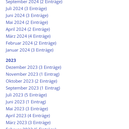
September 2024 (2 Einträge)
Juli 2024 (3 Einträge)
Juni 2024 (3 Einträge)
Mai 2024 (2 Einträge)
April 2024 (2 Einträge)
März 2024 (4 Einträge)
Februar 2024 (2 Einträge)
Januar 2024 (3 Einträge)
2023
Dezember 2023 (3 Einträge)
November 2023 (1 Eintrag)
Oktober 2023 (2 Einträge)
September 2023 (1 Eintrag)
Juli 2023 (5 Einträge)
Juni 2023 (1 Eintrag)
Mai 2023 (3 Einträge)
April 2023 (4 Einträge)
März 2023 (3 Einträge)