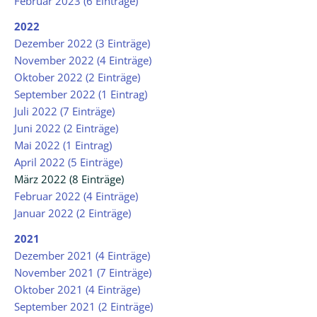
Februar 2023 (6 Einträge)
2022
Dezember 2022 (3 Einträge)
November 2022 (4 Einträge)
Oktober 2022 (2 Einträge)
September 2022 (1 Eintrag)
Juli 2022 (7 Einträge)
Juni 2022 (2 Einträge)
Mai 2022 (1 Eintrag)
April 2022 (5 Einträge)
März 2022 (8 Einträge)
Februar 2022 (4 Einträge)
Januar 2022 (2 Einträge)
2021
Dezember 2021 (4 Einträge)
November 2021 (7 Einträge)
Oktober 2021 (4 Einträge)
September 2021 (2 Einträge)