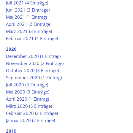
Juli 2021 (4 Einträge)
Juni 2021 (3 Einträge)
Mai 2021 (1 Eintrag)
April 2021 (2 Einträge)
März 2021 (3 Einträge)
Februar 2021 (4 Einträge)
2020
Dezember 2020 (1 Eintrag)
November 2020 (2 Einträge)
Oktober 2020 (3 Einträge)
September 2020 (1 Eintrag)
Juli 2020 (3 Einträge)
Mai 2020 (3 Einträge)
April 2020 (1 Eintrag)
März 2020 (5 Einträge)
Februar 2020 (2 Einträge)
Januar 2020 (2 Einträge)
2019