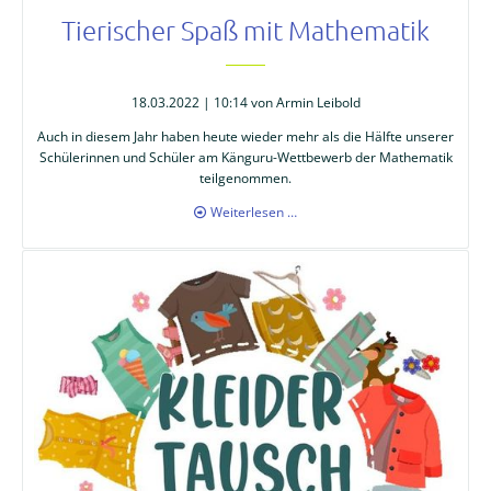
Tierischer Spaß mit Mathematik
18.03.2022 | 10:14
von Armin Leibold
Auch in diesem Jahr haben heute wieder mehr als die Hälfte unserer
Schülerinnen und Schüler am Känguru-Wettbewerb der Mathematik
teilgenommen.
Tierischer
Weiterlesen …
Spaß
mit
Mathematik