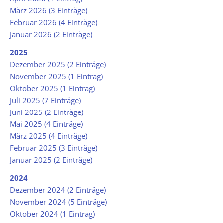
März 2026 (3 Einträge)
Februar 2026 (4 Einträge)
Januar 2026 (2 Einträge)
2025
Dezember 2025 (2 Einträge)
November 2025 (1 Eintrag)
Oktober 2025 (1 Eintrag)
Juli 2025 (7 Einträge)
Juni 2025 (2 Einträge)
Mai 2025 (4 Einträge)
März 2025 (4 Einträge)
Februar 2025 (3 Einträge)
Januar 2025 (2 Einträge)
2024
Dezember 2024 (2 Einträge)
November 2024 (5 Einträge)
Oktober 2024 (1 Eintrag)