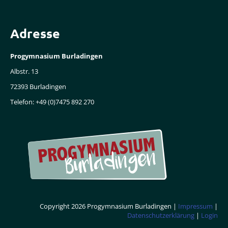
Adresse
Progymnasium Burladingen
Albstr. 13
72393 Burladingen
Telefon: +49 (0)7475 892 270
Copyright 2026 Progymnasium Burladingen |
Impressum
|
Datenschutzerklärung
|
Login