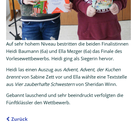
Auf sehr hohem Niveau bestritten die beiden Finalistinnen
Heidi Baumann (6a) und Ella Mezger (6a) das Finale des
Vorlesewettbewerbs. Heidi ging als Siegerin hervor.
Heidi las einen Auszug aus
Advent, Advent, der Kuchen
brennt
von Sabine Zett vor und Ella wählte eine Textstelle
aus
Vier zauberhafte Schwestern
von Sheridan Winn.
Gebannt lauschend und sehr beeindruckt verfolgten die
Fünftklässler den Wettbewerb.
Zurück