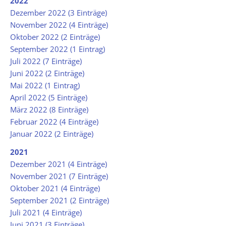
2022
Dezember 2022 (3 Einträge)
November 2022 (4 Einträge)
Oktober 2022 (2 Einträge)
September 2022 (1 Eintrag)
Juli 2022 (7 Einträge)
Juni 2022 (2 Einträge)
Mai 2022 (1 Eintrag)
April 2022 (5 Einträge)
März 2022 (8 Einträge)
Februar 2022 (4 Einträge)
Januar 2022 (2 Einträge)
2021
Dezember 2021 (4 Einträge)
November 2021 (7 Einträge)
Oktober 2021 (4 Einträge)
September 2021 (2 Einträge)
Juli 2021 (4 Einträge)
Juni 2021 (3 Einträge)