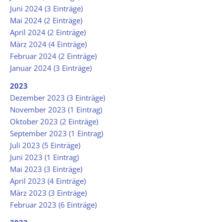
Juni 2024 (3 Einträge)
Mai 2024 (2 Einträge)
April 2024 (2 Einträge)
März 2024 (4 Einträge)
Februar 2024 (2 Einträge)
Januar 2024 (3 Einträge)
2023
Dezember 2023 (3 Einträge)
November 2023 (1 Eintrag)
Oktober 2023 (2 Einträge)
September 2023 (1 Eintrag)
Juli 2023 (5 Einträge)
Juni 2023 (1 Eintrag)
Mai 2023 (3 Einträge)
April 2023 (4 Einträge)
März 2023 (3 Einträge)
Februar 2023 (6 Einträge)