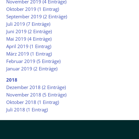
November 2019 (4 Einträge)
Oktober 2019 (1 Eintrag)
September 2019 (2 Einträge)
Juli 2019 (7 Einträge)
Juni 2019 (2 Einträge)
Mai 2019 (4 Einträge)
April 2019 (1 Eintrag)
März 2019 (1 Eintrag)
Februar 2019 (5 Einträge)
Januar 2019 (2 Einträge)
2018
Dezember 2018 (2 Einträge)
November 2018 (5 Einträge)
Oktober 2018 (1 Eintrag)
Juli 2018 (1 Eintrag)