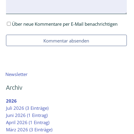
Über neue Kommentare per E-Mail benachrichtigen
Kommentar absenden
Navigation
Newsletter
überspringen
Archiv
2026
Juli 2026 (3 Einträge)
Juni 2026 (1 Eintrag)
April 2026 (1 Eintrag)
März 2026 (3 Einträge)