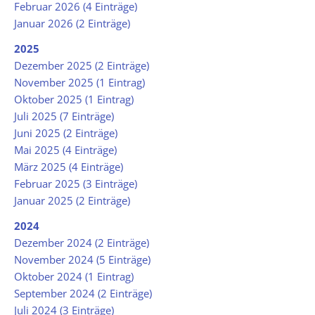
Februar 2026 (4 Einträge)
Januar 2026 (2 Einträge)
2025
Dezember 2025 (2 Einträge)
November 2025 (1 Eintrag)
Oktober 2025 (1 Eintrag)
Juli 2025 (7 Einträge)
Juni 2025 (2 Einträge)
Mai 2025 (4 Einträge)
März 2025 (4 Einträge)
Februar 2025 (3 Einträge)
Januar 2025 (2 Einträge)
2024
Dezember 2024 (2 Einträge)
November 2024 (5 Einträge)
Oktober 2024 (1 Eintrag)
September 2024 (2 Einträge)
Juli 2024 (3 Einträge)