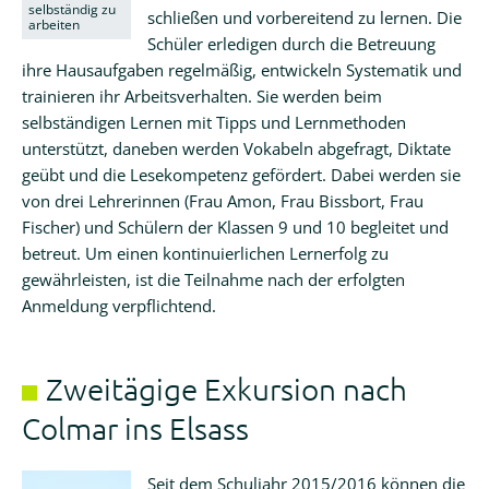
selbständig zu
schließen und vorbereitend zu lernen. Die
arbeiten
Schüler erledigen durch die Betreuung
ihre Hausaufgaben regelmäßig, entwickeln Systematik und
trainieren ihr Arbeitsverhalten. Sie werden beim
selbständigen Lernen mit Tipps und Lernmethoden
unterstützt, daneben werden Vokabeln abgefragt, Diktate
geübt und die Lesekompetenz gefördert. Dabei werden sie
von drei Lehrerinnen (Frau Amon, Frau Bissbort, Frau
Fischer) und Schülern der Klassen 9 und 10 begleitet und
betreut. Um einen kontinuierlichen Lernerfolg zu
gewährleisten, ist die Teilnahme nach der erfolgten
Anmeldung verpflichtend.
Zweitägige Exkursion nach
Colmar ins Elsass
Seit dem Schuljahr 2015/2016 können die