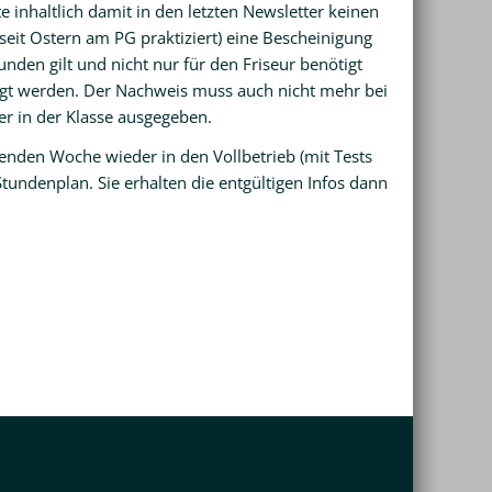
 inhaltlich damit in den letzten Newsletter keinen
seit Ostern am PG praktiziert) eine Bescheinigung
unden gilt und nicht nur für den Friseur benötigt
legt werden. Der Nachweis muss auch nicht mehr bei
er in der Klasse ausgegeben.
enden Woche wieder in den Vollbetrieb (mit Tests
undenplan. Sie erhalten die entgültigen Infos dann