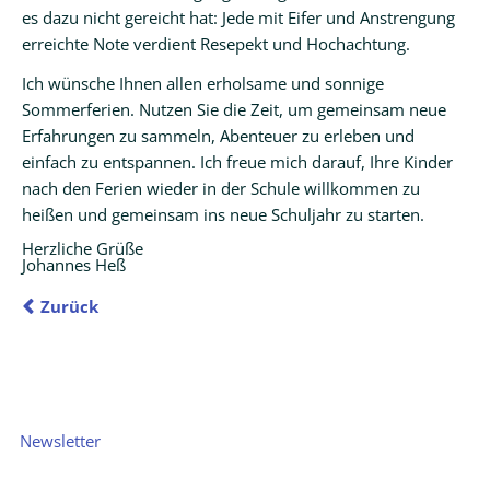
es dazu nicht gereicht hat: Jede mit Eifer und Anstrengung
erreichte Note verdient Resepekt und Hochachtung.
Ich wünsche Ihnen allen erholsame und sonnige
Sommerferien. Nutzen Sie die Zeit, um gemeinsam neue
Erfahrungen zu sammeln, Abenteuer zu erleben und
einfach zu entspannen. Ich freue mich darauf, Ihre Kinder
nach den Ferien wieder in der Schule willkommen zu
heißen und gemeinsam ins neue Schuljahr zu starten.
Herzliche Grüße
Johannes Heß
Zurück
Navigation
Newsletter
überspringen