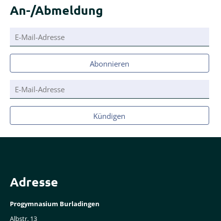
An-/Abmeldung
E-
Mail-
Adresse
Abonnieren
E-
Mail-
Adresse
Kündigen
Adresse
Progymnasium Burladingen
Albstr. 13