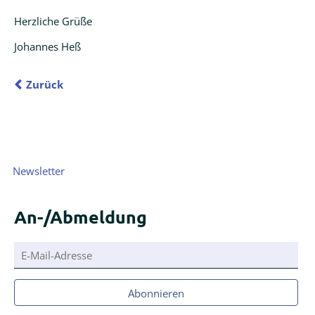
Herzliche Grüße
Johannes Heß
Zurück
Navigation
Newsletter
überspringen
An-/Abmeldung
E-
Mail-
Adresse
Abonnieren