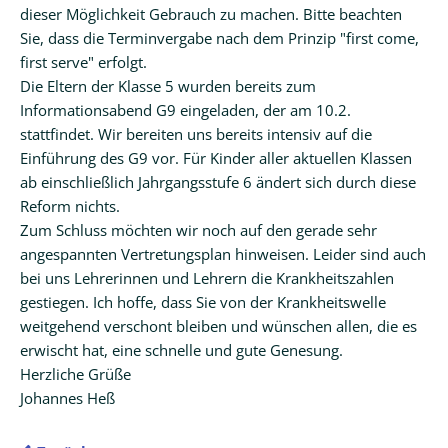
dieser Möglichkeit Gebrauch zu machen. Bitte beachten
Sie, dass die Terminvergabe nach dem Prinzip "first come,
first serve" erfolgt.
Die Eltern der Klasse 5 wurden bereits zum
Informationsabend G9 eingeladen, der am 10.2.
stattfindet. Wir bereiten uns bereits intensiv auf die
Einführung des G9 vor. Für Kinder aller aktuellen Klassen
ab einschließlich Jahrgangsstufe 6 ändert sich durch diese
Reform nichts.
Zum Schluss möchten wir noch auf den gerade sehr
angespannten Vertretungsplan hinweisen. Leider sind auch
bei uns Lehrerinnen und Lehrern die Krankheitszahlen
gestiegen. Ich hoffe, dass Sie von der Krankheitswelle
weitgehend verschont bleiben und wünschen allen, die es
erwischt hat, eine schnelle und gute Genesung.
Herzliche Grüße
Johannes Heß