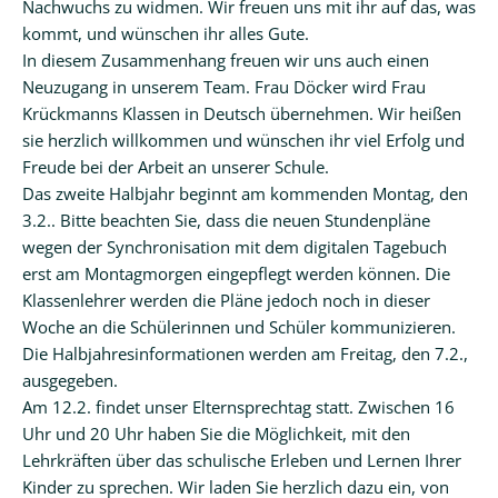
Nachwuchs zu widmen. Wir freuen uns mit ihr auf das, was
kommt, und wünschen ihr alles Gute.
In diesem Zusammenhang freuen wir uns auch einen
Neuzugang in unserem Team. Frau Döcker wird Frau
Krückmanns Klassen in Deutsch übernehmen. Wir heißen
sie herzlich willkommen und wünschen ihr viel Erfolg und
Freude bei der Arbeit an unserer Schule.
Das zweite Halbjahr beginnt am kommenden Montag, den
3.2.. Bitte beachten Sie, dass die neuen Stundenpläne
wegen der Synchronisation mit dem digitalen Tagebuch
erst am Montagmorgen eingepflegt werden können. Die
Klassenlehrer werden die Pläne jedoch noch in dieser
Woche an die Schülerinnen und Schüler kommunizieren.
Die Halbjahresinformationen werden am Freitag, den 7.2.,
ausgegeben.
Am 12.2. findet unser Elternsprechtag statt. Zwischen 16
Uhr und 20 Uhr haben Sie die Möglichkeit, mit den
Lehrkräften über das schulische Erleben und Lernen Ihrer
Kinder zu sprechen. Wir laden Sie herzlich dazu ein, von