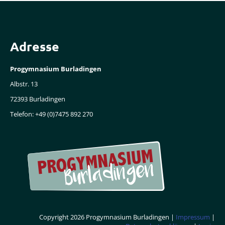
Adresse
Progymnasium Burladingen
Albstr. 13
72393 Burladingen
Telefon: +49 (0)7475 892 270
Copyright 2026 Progymnasium Burladingen |
Impressum
|