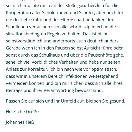
sein. Ich möchte mich an der Stelle ganz herzlich für die
Kooperation aller Schülerinnen und Schüler, aber auch für
die der Lehrkräfte und der Elternschaft bedanken. Im
Schulleben versuchen sich alle sehr diszipliniert an die
situationsbedingten Regeln zu halten. Das ist nicht
selbstverständlich und andernorts auch deutlich anders.
Gerade wenn ich in den Pausen selbst Aufsicht führe oder
sonst durch das Schulhaus und über die Pausenhöfe gehe,
sehe ich viel vorbildliches Verhalten und habe nur selten
Anlass zur Korrektur. Ich bin nach wie vor optimistisch,
dass wir in unserem Bereich Infektionen weitestgehend
vermeiden können und bin mir sicher, dass sich alle ihres
Beitrags und ihrer Verantwortung bewusst sind.
Passen Sie auf sich und Ihr Umfeld auf, bleiben Sie gesund.
Herzliche Grüße
Johannes Heß