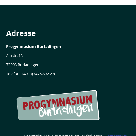
Adresse
Progymnasium Burladingen
Albstr. 13
72393 Burladingen
Telefon: +49 (0)7475 892 270