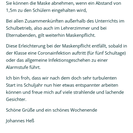
Sie können die Maske abnehmen, wenn ein Abstand von
1,5m zu den Schülern eingehalten wird,
Bei allen Zusammenkünften außerhalb des Unterrichts im
Schulbetrieb, also auch im Lehrerzimmer und bei
Elternabenden, gilt weiterhin Maskenpflicht.
Diese Erleichterung bei der Maskenpflicht entfällt, sobald in
der Klasse eine Coronainfektion auftritt (für fünf Schultage)
oder das allgemeine Infektionsgeschehen zu einer
Alarmstufe führt.
Ich bin froh, dass wir nach dem doch sehr turbulenten
Start ins Schuljahr nun hier etwas entspannter arbeiten
können und freue mich auf viele strahlende und lachende
Gesichter.
Schöne Grüße und ein schönes Wochenende
Johannes Heß