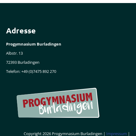
Adresse
Progymnasium Burladingen
Albstr. 13
72393 Burladingen
Telefon: +49 (0)7475 892 270
Copyright 2026 Progymnasium Burladingen |
Impressum
|