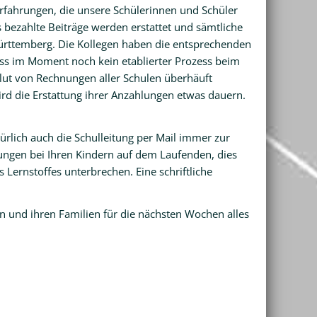
 Erfahrungen, die unsere Schülerinnen und Schüler
 bezahlte Beiträge werden erstattet und sämtliche
ürttemberg. Die Kollegen haben die entsprechenden
dass im Moment noch kein etablierter Prozess beim
Flut von Rechnungen aller Schulen überhäuft
ird die Erstattung ihrer Anzahlungen etwas dauern.
türlich auch die Schulleitung per Mail immer zur
lungen bei Ihren Kindern auf dem Laufenden, dies
 Lernstoffes unterbrechen. Eine schriftliche
 und ihren Familien für die nächsten Wochen alles