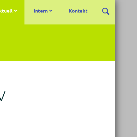
ktuell
Intern
Kontakt
V