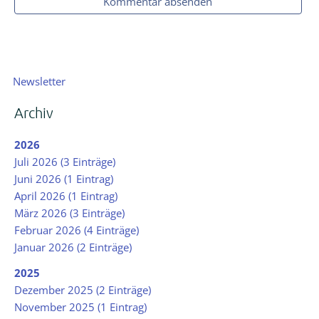
Kommentar absenden
Navigation
Newsletter
überspringen
Archiv
2026
Juli 2026 (3 Einträge)
Juni 2026 (1 Eintrag)
April 2026 (1 Eintrag)
März 2026 (3 Einträge)
Februar 2026 (4 Einträge)
Januar 2026 (2 Einträge)
2025
Dezember 2025 (2 Einträge)
November 2025 (1 Eintrag)