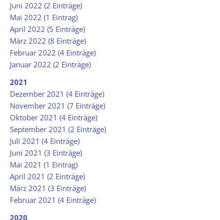
Juni 2022 (2 Einträge)
Mai 2022 (1 Eintrag)
April 2022 (5 Einträge)
März 2022 (8 Einträge)
Februar 2022 (4 Einträge)
Januar 2022 (2 Einträge)
2021
Dezember 2021 (4 Einträge)
November 2021 (7 Einträge)
Oktober 2021 (4 Einträge)
September 2021 (2 Einträge)
Juli 2021 (4 Einträge)
Juni 2021 (3 Einträge)
Mai 2021 (1 Eintrag)
April 2021 (2 Einträge)
März 2021 (3 Einträge)
Februar 2021 (4 Einträge)
2020