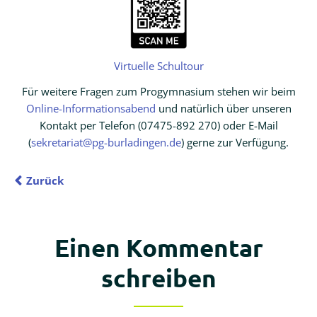
Virtuelle Schultour
Für weitere Fragen zum Progymnasium stehen wir beim
Online-Informationsabend
und natürlich über unseren
Kontakt per Telefon (07475-892 270) oder E-Mail
(
sekretariat@pg-burladingen.de
) gerne zur Verfügung.
Zurück
Einen Kommentar
schreiben