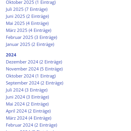
Oktober 2025 (1 Eintrag)
Juli 2025 (7 Einträge)
Juni 2025 (2 Einträge)
Mai 2025 (4 Einträge)
März 2025 (4 Einträge)
Februar 2025 (3 Einträge)
Januar 2025 (2 Einträge)
2024
Dezember 2024 (2 Einträge)
November 2024 (5 Einträge)
Oktober 2024 (1 Eintrag)
September 2024 (2 Einträge)
Juli 2024 (3 Einträge)
Juni 2024 (3 Einträge)
Mai 2024 (2 Einträge)
April 2024 (2 Einträge)
März 2024 (4 Einträge)
Februar 2024 (2 Einträge)