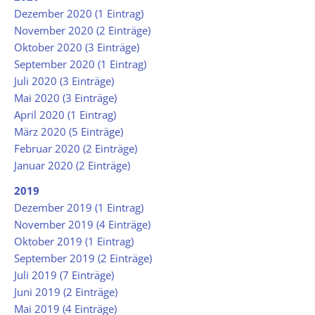
Dezember 2020 (1 Eintrag)
November 2020 (2 Einträge)
Oktober 2020 (3 Einträge)
September 2020 (1 Eintrag)
Juli 2020 (3 Einträge)
Mai 2020 (3 Einträge)
April 2020 (1 Eintrag)
März 2020 (5 Einträge)
Februar 2020 (2 Einträge)
Januar 2020 (2 Einträge)
2019
Dezember 2019 (1 Eintrag)
November 2019 (4 Einträge)
Oktober 2019 (1 Eintrag)
September 2019 (2 Einträge)
Juli 2019 (7 Einträge)
Juni 2019 (2 Einträge)
Mai 2019 (4 Einträge)