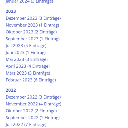
Januar 2024 (3 Einträge)
2023
Dezember 2023 (3 Einträge)
November 2023 (1 Eintrag)
Oktober 2023 (2 Einträge)
September 2023 (1 Eintrag)
Juli 2023 (5 Einträge)
Juni 2023 (1 Eintrag)
Mai 2023 (3 Einträge)
April 2023 (4 Einträge)
März 2023 (3 Einträge)
Februar 2023 (6 Einträge)
2022
Dezember 2022 (3 Einträge)
November 2022 (4 Einträge)
Oktober 2022 (2 Einträge)
September 2022 (1 Eintrag)
Juli 2022 (7 Einträge)