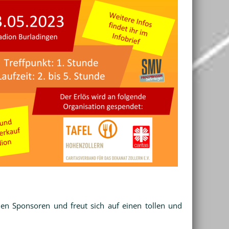
en Sponsoren und freut sich auf einen tollen und