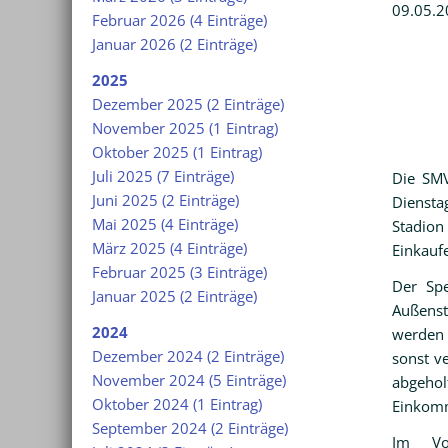
09.05.2
Februar 2026 (4 Einträge)
Januar 2026 (2 Einträge)
2025
Dezember 2025 (2 Einträge)
November 2025 (1 Eintrag)
Oktober 2025 (1 Eintrag)
Juli 2025 (7 Einträge)
Die SMV
Juni 2025 (2 Einträge)
Diensta
Mai 2025 (4 Einträge)
Stadio
März 2025 (4 Einträge)
Einkaufe
Februar 2025 (3 Einträge)
Der Spe
Januar 2025 (2 Einträge)
Außenst
2024
werden 
Dezember 2024 (2 Einträge)
sonst v
November 2024 (5 Einträge)
abgeho
Oktober 2024 (1 Eintrag)
Einkomm
September 2024 (2 Einträge)
Im Vo