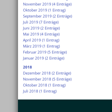
November 2019 (4 Einträge)
Oktober 2019 (1 Eintrag)
September 2019 (2 Einträge)
Juli 2019 (7 Einträge)
Juni 2019 (2 Einträge)
Mai 2019 (4 Einträge)
April 2019 (1 Eintrag)
März 2019 (1 Eintrag)
Februar 2019 (5 Einträge)
Januar 2019 (2 Einträge)
2018
Dezember 2018 (2 Einträge)
November 2018 (5 Einträge)
Oktober 2018 (1 Eintrag)
Juli 2018 (1 Eintrag)