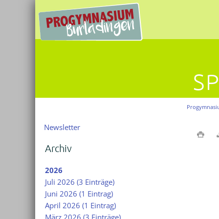
S
Progymnasi
Navigation
Newsletter
überspringen
Archiv
2026
Juli 2026 (3 Einträge)
Juni 2026 (1 Eintrag)
April 2026 (1 Eintrag)
März 2026 (3 Einträge)