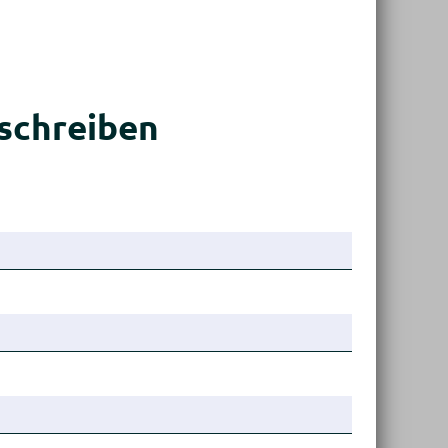
schreiben