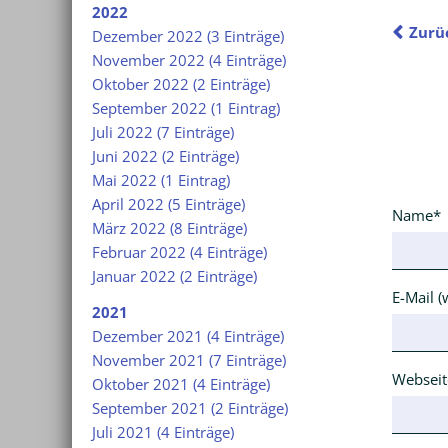
2022
Zurü
Dezember 2022 (3 Einträge)
November 2022 (4 Einträge)
Oktober 2022 (2 Einträge)
September 2022 (1 Eintrag)
Juli 2022 (7 Einträge)
Juni 2022 (2 Einträge)
Mai 2022 (1 Eintrag)
April 2022 (5 Einträge)
Pflichtfe
Name
*
März 2022 (8 Einträge)
Februar 2022 (4 Einträge)
Januar 2022 (2 Einträge)
Pflichtfe
E-Mail (
2021
Dezember 2021 (4 Einträge)
November 2021 (7 Einträge)
Webseit
Oktober 2021 (4 Einträge)
September 2021 (2 Einträge)
Juli 2021 (4 Einträge)