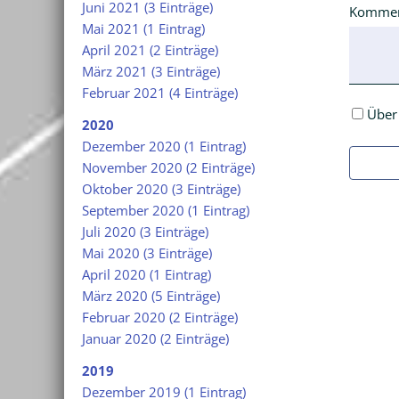
Juni 2021 (3 Einträge)
Pflichtfe
Kommen
Mai 2021 (1 Eintrag)
April 2021 (2 Einträge)
März 2021 (3 Einträge)
Februar 2021 (4 Einträge)
Über
2020
Dezember 2020 (1 Eintrag)
November 2020 (2 Einträge)
Oktober 2020 (3 Einträge)
September 2020 (1 Eintrag)
Juli 2020 (3 Einträge)
Mai 2020 (3 Einträge)
April 2020 (1 Eintrag)
März 2020 (5 Einträge)
Februar 2020 (2 Einträge)
Januar 2020 (2 Einträge)
2019
Dezember 2019 (1 Eintrag)