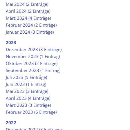
Mai 2024 (2 Einträge)
April 2024 (2 Einträge)
März 2024 (4 Einträge)
Februar 2024 (2 Einträge)
Januar 2024 (3 Einträge)
2023
Dezember 2023 (3 Einträge)
November 2023 (1 Eintrag)
Oktober 2023 (2 Einträge)
September 2023 (1 Eintrag)
Juli 2023 (5 Einträge)
Juni 2023 (1 Eintrag)
Mai 2023 (3 Einträge)
April 2023 (4 Einträge)
März 2023 (3 Einträge)
Februar 2023 (6 Einträge)
2022
Dezember 2022 (3 Einträge)