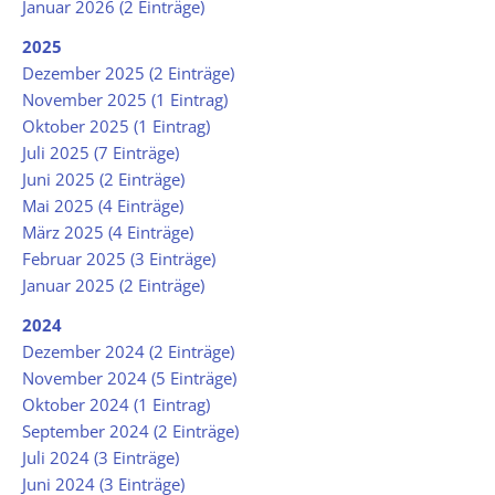
Januar 2026 (2 Einträge)
2025
Dezember 2025 (2 Einträge)
November 2025 (1 Eintrag)
Oktober 2025 (1 Eintrag)
Juli 2025 (7 Einträge)
Juni 2025 (2 Einträge)
Mai 2025 (4 Einträge)
März 2025 (4 Einträge)
Februar 2025 (3 Einträge)
Januar 2025 (2 Einträge)
2024
Dezember 2024 (2 Einträge)
November 2024 (5 Einträge)
Oktober 2024 (1 Eintrag)
September 2024 (2 Einträge)
Juli 2024 (3 Einträge)
Juni 2024 (3 Einträge)