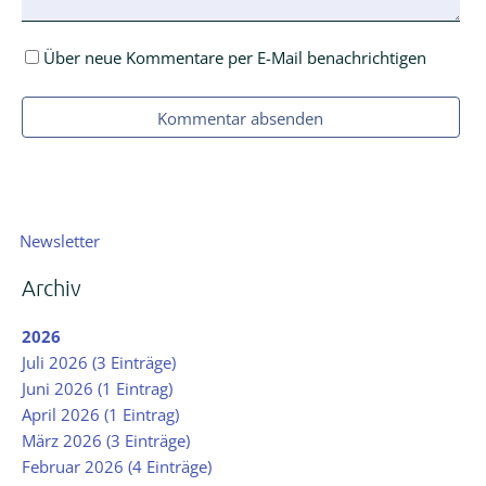
Über neue Kommentare per E-Mail benachrichtigen
Kommentar absenden
Navigation
Newsletter
überspringen
Archiv
2026
Juli 2026 (3 Einträge)
Juni 2026 (1 Eintrag)
April 2026 (1 Eintrag)
März 2026 (3 Einträge)
Februar 2026 (4 Einträge)