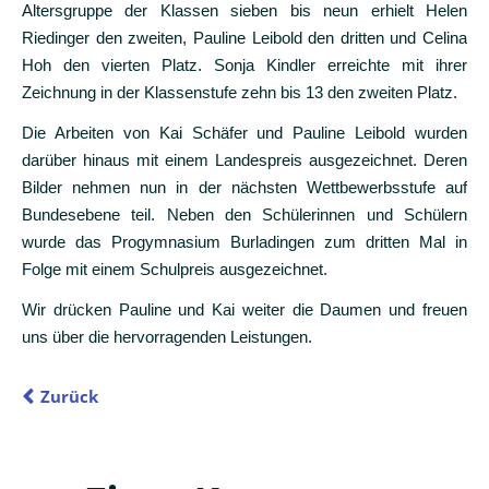
Altersgruppe der Klassen sieben bis neun erhielt Helen
Riedinger den zweiten, Pauline Leibold den dritten und Celina
Hoh den vierten Platz. Sonja Kindler erreichte mit ihrer
Zeichnung in der Klassenstufe zehn bis 13 den zweiten Platz.
Die Arbeiten von Kai Schäfer und Pauline Leibold wurden
darüber hinaus mit einem Landespreis ausgezeichnet. Deren
Bilder nehmen nun in der nächsten Wettbewerbsstufe auf
Bundesebene teil. Neben den Schülerinnen und Schülern
wurde das Progymnasium Burladingen zum dritten Mal in
Folge mit einem Schulpreis ausgezeichnet.
Wir drücken Pauline und Kai weiter die Daumen und freuen
uns über die hervorragenden Leistungen.
Zurück