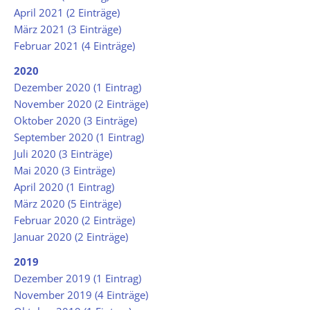
April 2021 (2 Einträge)
März 2021 (3 Einträge)
Februar 2021 (4 Einträge)
2020
Dezember 2020 (1 Eintrag)
November 2020 (2 Einträge)
Oktober 2020 (3 Einträge)
September 2020 (1 Eintrag)
Juli 2020 (3 Einträge)
Mai 2020 (3 Einträge)
April 2020 (1 Eintrag)
März 2020 (5 Einträge)
Februar 2020 (2 Einträge)
Januar 2020 (2 Einträge)
2019
Dezember 2019 (1 Eintrag)
November 2019 (4 Einträge)