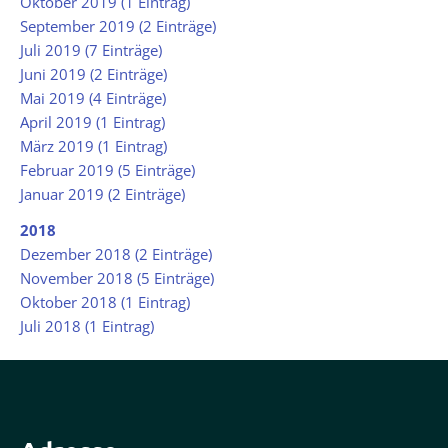
Oktober 2019 (1 Eintrag)
September 2019 (2 Einträge)
Juli 2019 (7 Einträge)
Juni 2019 (2 Einträge)
Mai 2019 (4 Einträge)
April 2019 (1 Eintrag)
März 2019 (1 Eintrag)
Februar 2019 (5 Einträge)
Januar 2019 (2 Einträge)
2018
Dezember 2018 (2 Einträge)
November 2018 (5 Einträge)
Oktober 2018 (1 Eintrag)
Juli 2018 (1 Eintrag)