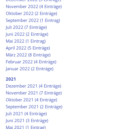
November 2022 (4 Einträge)
Oktober 2022 (2 Einträge)
September 2022 (1 Eintrag)
Juli 2022 (7 Einträge)
Juni 2022 (2 Einträge)
Mai 2022 (1 Eintrag)
April 2022 (5 Einträge)
März 2022 (8 Einträge)
Februar 2022 (4 Einträge)
Januar 2022 (2 Einträge)
2021
Dezember 2021 (4 Einträge)
November 2021 (7 Einträge)
Oktober 2021 (4 Einträge)
September 2021 (2 Einträge)
Juli 2021 (4 Einträge)
Juni 2021 (3 Einträge)
Mai 2021 (1 Eintrag)