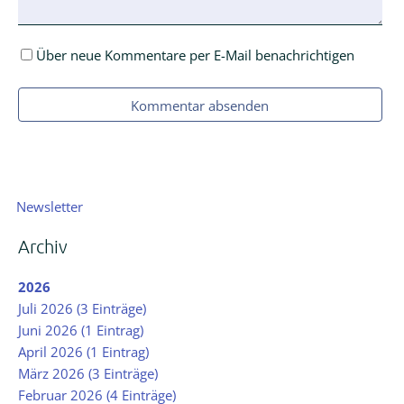
Über neue Kommentare per E-Mail benachrichtigen
Kommentar absenden
Navigation
Newsletter
überspringen
Archiv
2026
Juli 2026 (3 Einträge)
Juni 2026 (1 Eintrag)
April 2026 (1 Eintrag)
März 2026 (3 Einträge)
Februar 2026 (4 Einträge)