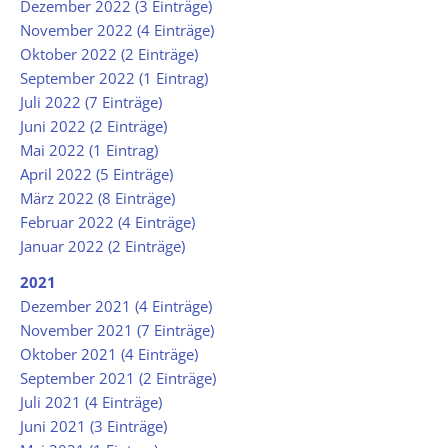
Dezember 2022 (3 Einträge)
November 2022 (4 Einträge)
Oktober 2022 (2 Einträge)
September 2022 (1 Eintrag)
Juli 2022 (7 Einträge)
Juni 2022 (2 Einträge)
Mai 2022 (1 Eintrag)
April 2022 (5 Einträge)
März 2022 (8 Einträge)
Februar 2022 (4 Einträge)
Januar 2022 (2 Einträge)
2021
Dezember 2021 (4 Einträge)
November 2021 (7 Einträge)
Oktober 2021 (4 Einträge)
September 2021 (2 Einträge)
Juli 2021 (4 Einträge)
Juni 2021 (3 Einträge)