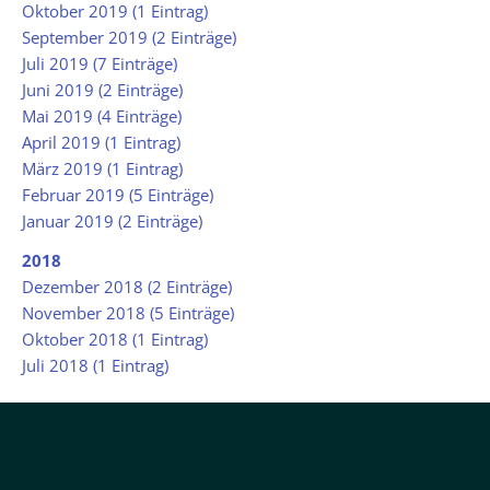
Oktober 2019 (1 Eintrag)
September 2019 (2 Einträge)
Juli 2019 (7 Einträge)
Juni 2019 (2 Einträge)
Mai 2019 (4 Einträge)
April 2019 (1 Eintrag)
März 2019 (1 Eintrag)
Februar 2019 (5 Einträge)
Januar 2019 (2 Einträge)
2018
Dezember 2018 (2 Einträge)
November 2018 (5 Einträge)
Oktober 2018 (1 Eintrag)
Juli 2018 (1 Eintrag)