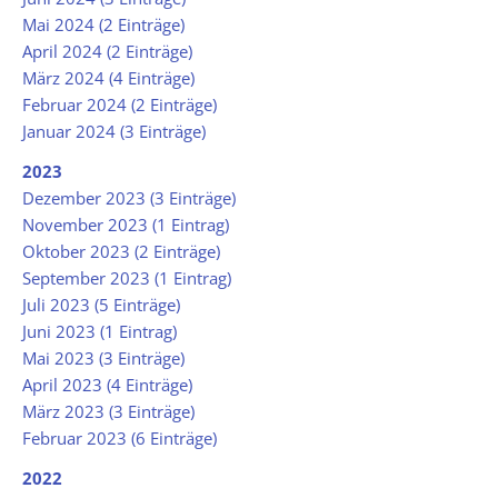
Mai 2024 (2 Einträge)
April 2024 (2 Einträge)
März 2024 (4 Einträge)
Februar 2024 (2 Einträge)
Januar 2024 (3 Einträge)
2023
Dezember 2023 (3 Einträge)
November 2023 (1 Eintrag)
Oktober 2023 (2 Einträge)
September 2023 (1 Eintrag)
Juli 2023 (5 Einträge)
Juni 2023 (1 Eintrag)
Mai 2023 (3 Einträge)
April 2023 (4 Einträge)
März 2023 (3 Einträge)
Februar 2023 (6 Einträge)
2022