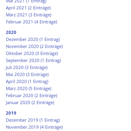
Mai 2021 (1 Eintrag)
April 2021 (2 Einträge)
März 2021 (3 Einträge)
Februar 2021 (4 Einträge)
2020
Dezember 2020 (1 Eintrag)
November 2020 (2 Einträge)
Oktober 2020 (3 Einträge)
September 2020 (1 Eintrag)
Juli 2020 (3 Einträge)
Mai 2020 (3 Einträge)
April 2020 (1 Eintrag)
März 2020 (5 Einträge)
Februar 2020 (2 Einträge)
Januar 2020 (2 Einträge)
2019
Dezember 2019 (1 Eintrag)
November 2019 (4 Einträge)