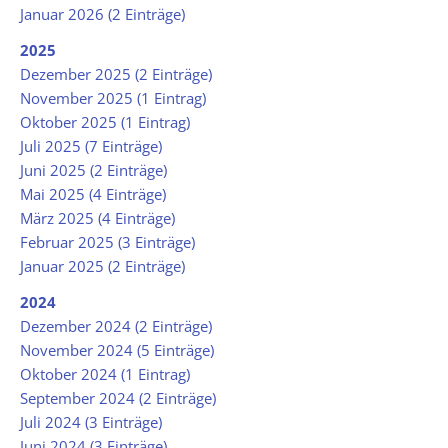
Januar 2026 (2 Einträge)
2025
Dezember 2025 (2 Einträge)
November 2025 (1 Eintrag)
Oktober 2025 (1 Eintrag)
Juli 2025 (7 Einträge)
Juni 2025 (2 Einträge)
Mai 2025 (4 Einträge)
März 2025 (4 Einträge)
Februar 2025 (3 Einträge)
Januar 2025 (2 Einträge)
2024
Dezember 2024 (2 Einträge)
November 2024 (5 Einträge)
Oktober 2024 (1 Eintrag)
September 2024 (2 Einträge)
Juli 2024 (3 Einträge)
Juni 2024 (3 Einträge)