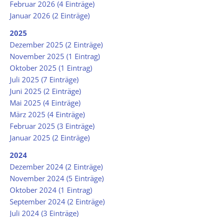
Februar 2026 (4 Einträge)
Januar 2026 (2 Einträge)
2025
Dezember 2025 (2 Einträge)
November 2025 (1 Eintrag)
Oktober 2025 (1 Eintrag)
Juli 2025 (7 Einträge)
Juni 2025 (2 Einträge)
Mai 2025 (4 Einträge)
März 2025 (4 Einträge)
Februar 2025 (3 Einträge)
Januar 2025 (2 Einträge)
2024
Dezember 2024 (2 Einträge)
November 2024 (5 Einträge)
Oktober 2024 (1 Eintrag)
September 2024 (2 Einträge)
Juli 2024 (3 Einträge)