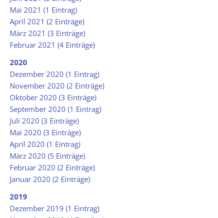
Mai 2021 (1 Eintrag)
April 2021 (2 Einträge)
März 2021 (3 Einträge)
Februar 2021 (4 Einträge)
2020
Dezember 2020 (1 Eintrag)
November 2020 (2 Einträge)
Oktober 2020 (3 Einträge)
September 2020 (1 Eintrag)
Juli 2020 (3 Einträge)
Mai 2020 (3 Einträge)
April 2020 (1 Eintrag)
März 2020 (5 Einträge)
Februar 2020 (2 Einträge)
Januar 2020 (2 Einträge)
2019
Dezember 2019 (1 Eintrag)