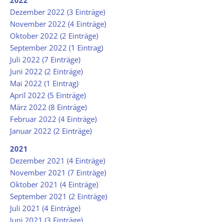
Dezember 2022 (3 Einträge)
November 2022 (4 Einträge)
Oktober 2022 (2 Einträge)
September 2022 (1 Eintrag)
Juli 2022 (7 Einträge)
Juni 2022 (2 Einträge)
Mai 2022 (1 Eintrag)
April 2022 (5 Einträge)
März 2022 (8 Einträge)
Februar 2022 (4 Einträge)
Januar 2022 (2 Einträge)
2021
Dezember 2021 (4 Einträge)
November 2021 (7 Einträge)
Oktober 2021 (4 Einträge)
September 2021 (2 Einträge)
Juli 2021 (4 Einträge)
Juni 2021 (3 Einträge)