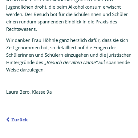
Jugendlichen droht, die beim Alkoholkonsum erwischt
werden. Der Besuch bot für die Schülerinnen und Schüler
einen rundum spannenden Einblick in die Praxis des
Rechtswesens.
Wir danken Frau Höhnle ganz herzlich dafür, dass sie sich
Zeit genommen hat, so detailliert auf die Fragen der
Schülerinnen und Schülern einzugehen und die juristischen
Hintergründe des „
Besuch der alten Dame“
auf spannende
Weise darzulegen.
Laura Bero, Klasse 9a
Zurück