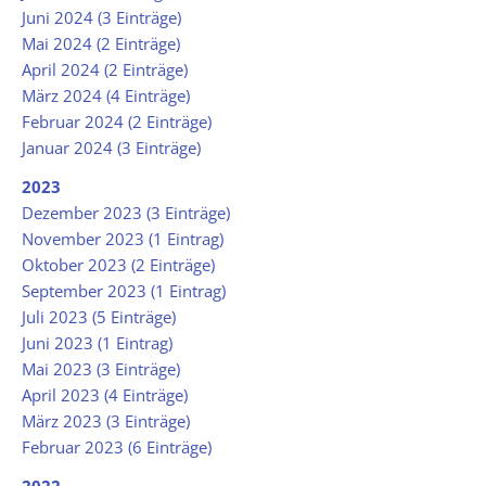
Juni 2024 (3 Einträge)
Mai 2024 (2 Einträge)
April 2024 (2 Einträge)
März 2024 (4 Einträge)
Februar 2024 (2 Einträge)
Januar 2024 (3 Einträge)
2023
Dezember 2023 (3 Einträge)
November 2023 (1 Eintrag)
Oktober 2023 (2 Einträge)
September 2023 (1 Eintrag)
Juli 2023 (5 Einträge)
Juni 2023 (1 Eintrag)
Mai 2023 (3 Einträge)
April 2023 (4 Einträge)
März 2023 (3 Einträge)
Februar 2023 (6 Einträge)
2022