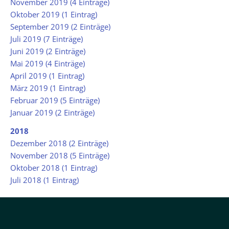
November 2019 (4 Einträge)
Oktober 2019 (1 Eintrag)
September 2019 (2 Einträge)
Juli 2019 (7 Einträge)
Juni 2019 (2 Einträge)
Mai 2019 (4 Einträge)
April 2019 (1 Eintrag)
März 2019 (1 Eintrag)
Februar 2019 (5 Einträge)
Januar 2019 (2 Einträge)
2018
Dezember 2018 (2 Einträge)
November 2018 (5 Einträge)
Oktober 2018 (1 Eintrag)
Juli 2018 (1 Eintrag)