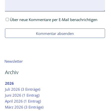
Über neue Kommentare per E-Mail benachrichtigen
Kommentar absenden
Navigation
Newsletter
überspringen
Archiv
2026
Juli 2026 (3 Einträge)
Juni 2026 (1 Eintrag)
April 2026 (1 Eintrag)
März 2026 (3 Einträge)